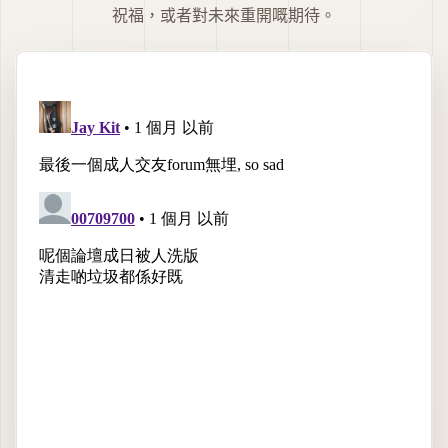
祝福，或者對未來重開嘅期待。